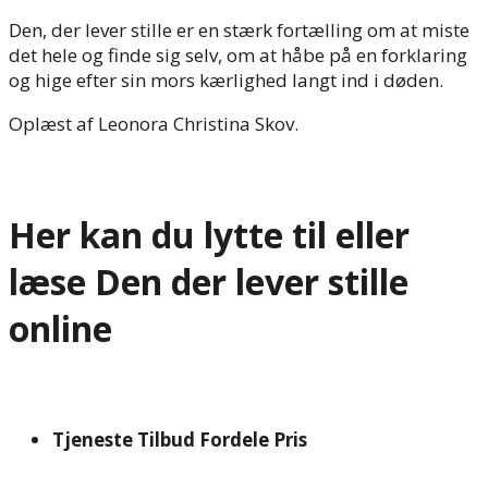
Den, der lever stille er en stærk fortælling om at miste
det hele og finde sig selv, om at håbe på en forklaring
og hige efter sin mors kærlighed langt ind i døden.
Oplæst af Leonora Christina Skov.
Her kan du lytte til eller
læse Den der lever stille
online
Tjeneste
Tilbud
Fordele
Pris