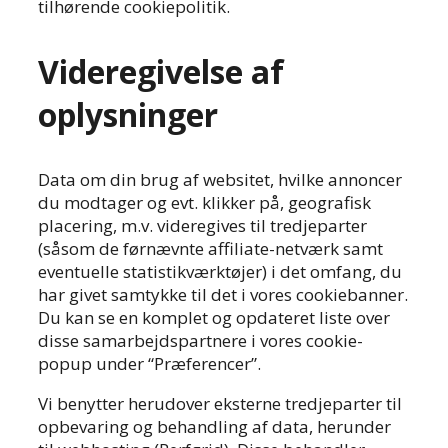
tilhørende cookiepolitik.
Videregivelse af
oplysninger
Data om din brug af websitet, hvilke annoncer
du modtager og evt. klikker på, geografisk
placering, m.v. videregives til tredjeparter
(såsom de førnævnte affiliate-netværk samt
eventuelle statistikværktøjer) i det omfang, du
har givet samtykke til det i vores cookiebanner.
Du kan se en komplet og opdateret liste over
disse samarbejdspartnere i vores cookie-
popup under “Præferencer”.
Vi benytter herudover eksterne tredjeparter til
opbevaring og behandling af data, herunder