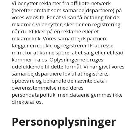
Vi benytter reklamer fra affiliate-netværk
(herefter omtalt som samarbejdspartnere) på
vores website. For at vi kan få betaling for de
reklamer, vi benytter, sker der en registrering,
når du klikker på en reklame eller et
reklamelink. Vores samarbejdspartnere
lægger en cookie og registrerer IP-adresse
m.m. for at kunne spore, at et salg eller et lead
kommer fra os. Oplysningerne bruges
udelukkende til dette formål. Vi har givet vores
samarbejdspartnere lov til at registrere,
opbevare og behandle de nævnte data i
overensstemmelse med deres
persondatapolitik, men dataene gemmes ikke
direkte af os.
Personoplysninger