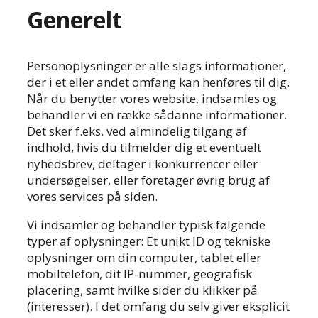
Generelt
Personoplysninger er alle slags informationer,
der i et eller andet omfang kan henføres til dig.
Når du benytter vores website, indsamles og
behandler vi en række sådanne informationer.
Det sker f.eks. ved almindelig tilgang af
indhold, hvis du tilmelder dig et eventuelt
nyhedsbrev, deltager i konkurrencer eller
undersøgelser, eller foretager øvrig brug af
vores services på siden.
Vi indsamler og behandler typisk følgende
typer af oplysninger: Et unikt ID og tekniske
oplysninger om din computer, tablet eller
mobiltelefon, dit IP-nummer, geografisk
placering, samt hvilke sider du klikker på
(interesser). I det omfang du selv giver eksplicit