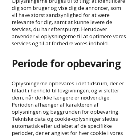
Oplysningerne bruges til to ting: at identificere
dig som bruger og vise dig de annoncer, som
vil have størst sandsynlighed for at være
relevante for dig, samt at kunne levere de
services, du har efterspurgt. Herudover
anvender vi oplysningerne til at optimere vores
services og til at forbedre vores indhold.
Periode for opbevaring
Oplysningerne opbevares i det tidsrum, der er
tilladt i henhold til lovgivningen, og vi sletter
dem, når de ikke længere er nødvendige.
Perioden afhænger af karakteren af
oplysningen og baggrunden for opbevaring.
Tekniske data og cookie-oplysninger slettes
automatisk efter udløbet af de specifikke
perioder, der er angivet for hver cookie i vores