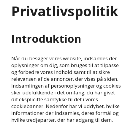
Privatlivspolitik
Introduktion
Når du besøger vores website, indsamles der
oplysninger om dig, som bruges til at tilpasse
og forbedre vores indhold samt til at sikre
relevansen af de annoncer, der vises på siden.
Indsamlingen af personoplysninger og cookies
sker udelukkende i det omfang, du har givet
dit eksplicitte samtykke til det i vores
cookiebanner. Nedenfor har vi uddybet, hvilke
informationer der indsamles, deres formål og
hvilke tredjeparter, der har adgang til dem.