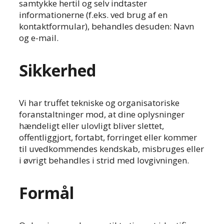
samtykke hertil og selv indtaster
informationerne (f.eks. ved brug af en
kontaktformular), behandles desuden: Navn
og e-mail.
Sikkerhed
Vi har truffet tekniske og organisatoriske
foranstaltninger mod, at dine oplysninger
hændeligt eller ulovligt bliver slettet,
offentliggjort, fortabt, forringet eller kommer
til uvedkommendes kendskab, misbruges eller
i øvrigt behandles i strid med lovgivningen.
Formål