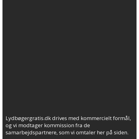
Lydbøgergratis.dk drives med kommercielt formål,
og vi modtager kommission fra de
samarbejdspartnere, som vi omtaler her på siden.