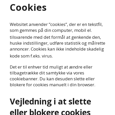
Cookies
Websitet anvender ”cookies”, der er en tekstfil,
som gemmes på din computer, mobil el.
tilsvarende med det formå
l at genkende den,
huske indstillinger, udføre statistik og målrette
annoncer. Cookies kan ikke indeholde skadelig
kode som f.eks. virus.
Det er
til enhver tid muligt at ændre eller
tilbagetrække dit samtykke via vores
cookiebanner. Du kan desuden slette eller
blokere for cookies manuelt i din browser.
Vejledning i at slette
eller blokere cookies